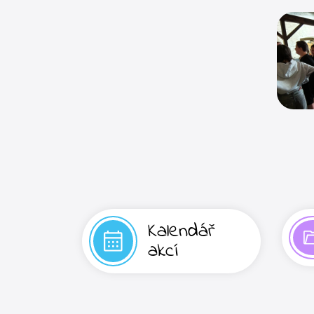
Kalendář
akcí