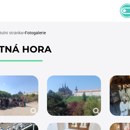
(current)
tulní stránka
Fotogalerie
TNÁ HORA