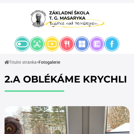
(current)
Titulní stránka
Fotogalerie
2.A OBLÉKÁME KRYCHLI