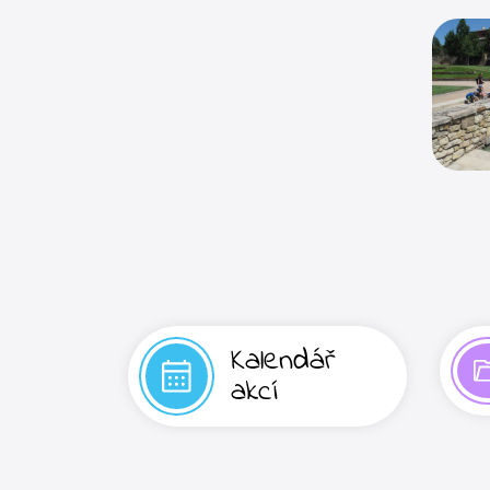
Kalendář
akcí