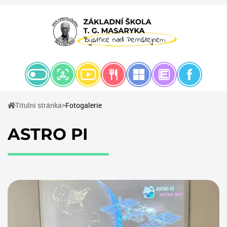
(current)
Titulní stránka
Fotogalerie
ASTRO PI