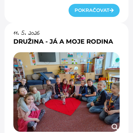
POKRAČOVAT
11. 5. 2026
DRUŽINA - JÁ A MOJE RODINA