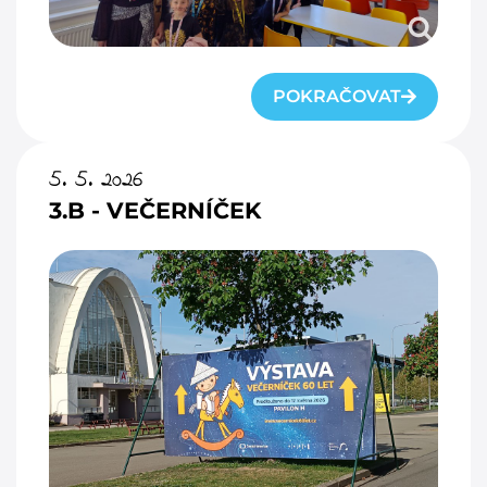
POKRAČOVAT
5. 5. 2026
3.B - VEČERNÍČEK