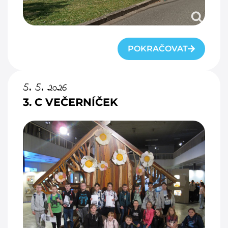
POKRAČOVAT
5. 5. 2026
3. C VEČERNÍČEK