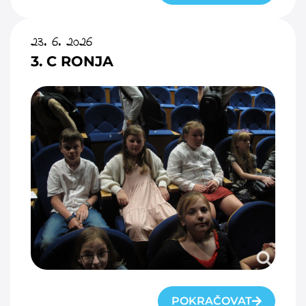
23. 6. 2026
3. C RONJA
POKRAČOVAT