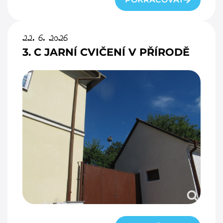
22. 6. 2026
3. C JARNÍ CVIČENÍ V PŘÍRODĚ