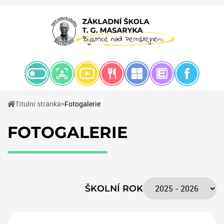
(current)
Titulní stránka
Fotogalerie
FOTOGALERIE
ŠKOLNÍ ROK