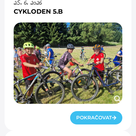
25. 6. 2026
CYKLODEN 5.B
POKRAČOVAT