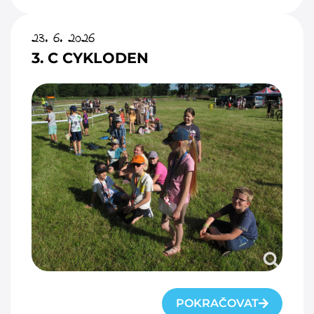
23. 6. 2026
3. C CYKLODEN
POKRAČOVAT