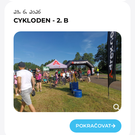
23. 6. 2026
CYKLODEN - 2. B
POKRAČOVAT