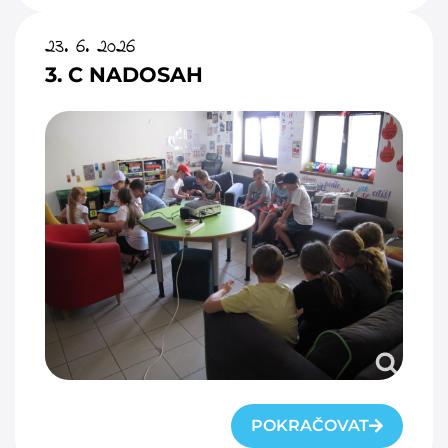
23. 6. 2026
3. C NADOSAH
POKRAČOVAT