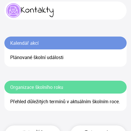
Kontakty
Kalendář akcí
Plánované školní události
Organizace školního roku
Přehled důležitých termínů v aktuálním školním roce.