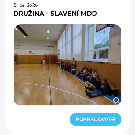
3. 6. 2026
DRUŽINA - SLAVENÍ MDD
POKRAČOVAT