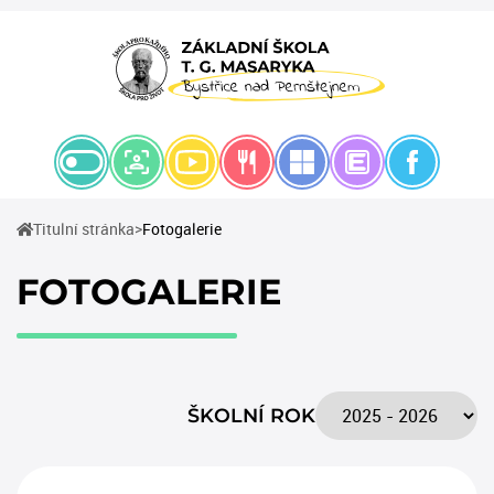
(current)
Titulní stránka
Fotogalerie
FOTOGALERIE
ŠKOLNÍ ROK