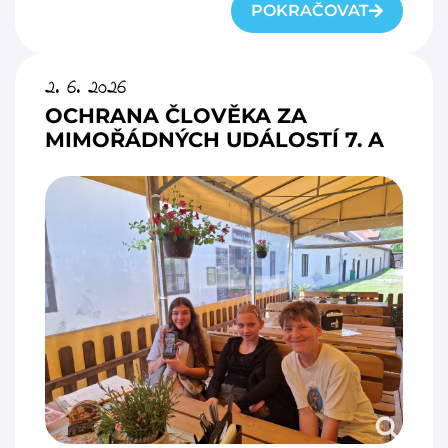
POKRAČOVAT
2. 6. 2026
OCHRANA ČLOVĚKA ZA
MIMOŘÁDNÝCH UDÁLOSTÍ 7. A