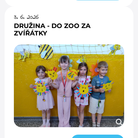
3. 6. 2026
DRUŽINA - DO ZOO ZA
ZVÍŘÁTKY