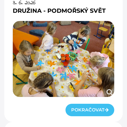
3. 6. 2026
DRUŽINA - PODMOŘSKÝ SVĚT
POKRAČOVAT