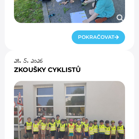
POKRAČOVAT
28. 5. 2026
ZKOUŠKY CYKLISTŮ