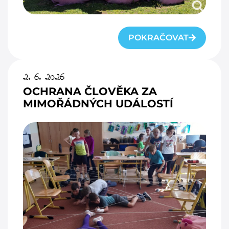
POKRAČOVAT
2. 6. 2026
OCHRANA ČLOVĚKA ZA
MIMOŘÁDNÝCH UDÁLOSTÍ