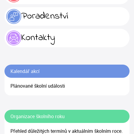
Poradenství
Kontakty
Kalendář akcí
Plánované školní události
Organizace školního roku
Přehled důležitých termínů v aktuálním školním roce.