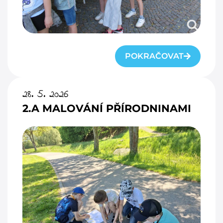
POKRAČOVAT
28. 5. 2026
2.A MALOVÁNÍ PŘÍRODNINAMI