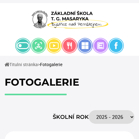
(current)
Titulní stránka
Fotogalerie
FOTOGALERIE
ŠKOLNÍ ROK