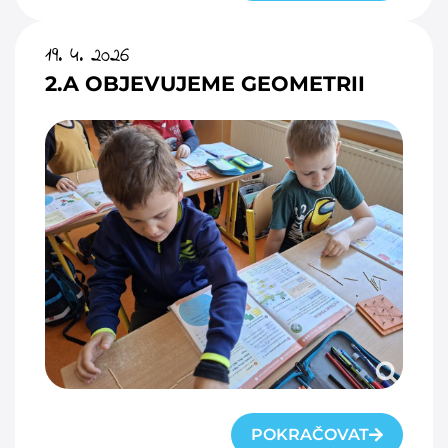
19. 4. 2026
2.A OBJEVUJEME GEOMETRII
POKRAČOVAT