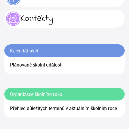
Kontakty
Kalendář akcí
Plánované školní události
Organizace školního roku
Přehled důležitých termínů v aktuálním školním roce.