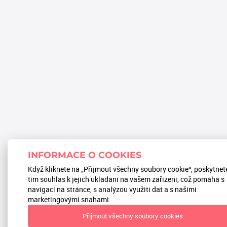
INFORMACE O COOKIES
Když kliknete na „Přijmout všechny soubory cookie“, poskytnet
tím souhlas k jejich ukládání na vašem zařízení, což pomáhá s
navigací na stránce, s analýzou využití dat a s našimi
marketingovými snahami.
Přijmout všechny soubory cookies