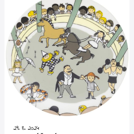
29. 8. 2024