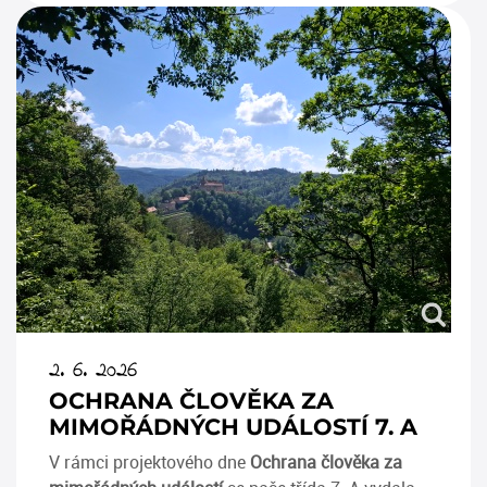
2. 6. 2026
OCHRANA ČLOVĚKA ZA
MIMOŘÁDNÝCH UDÁLOSTÍ 7. A
V rámci projektového dne
Ochrana člověka za