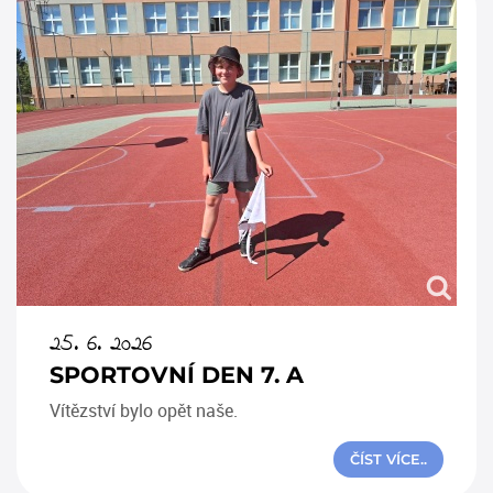
25. 6. 2026
SPORTOVNÍ DEN 7. A
Vítězství bylo opět naše.
ČÍST VÍCE..