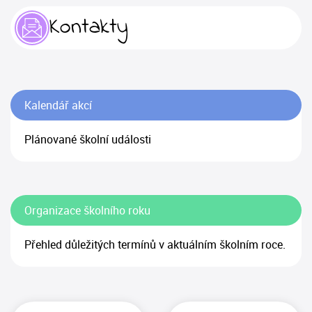
Kontakty
Kalendář akcí
Plánované školní události
Organizace školního roku
Přehled důležitých termínů v aktuálním školním roce.