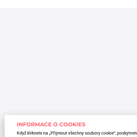
INFORMACE O COOKIES
Když kliknete na „Přijmout všechny soubory cookie“, poskytnet