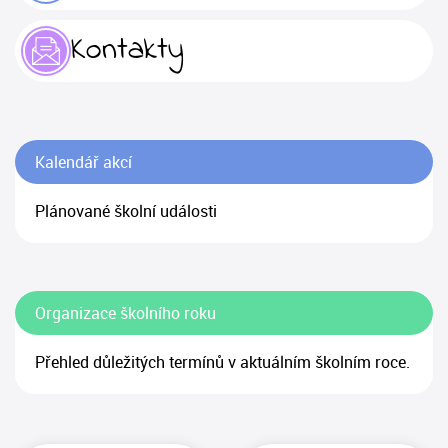
Kontakty
Kalendář akcí
Plánované školní události
Organizace školního roku
Přehled důležitých termínů v aktuálním školním roce.